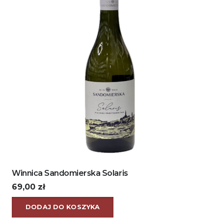
Winnica Sandomierska Solaris
69,00
zł
DODAJ DO KOSZYKA