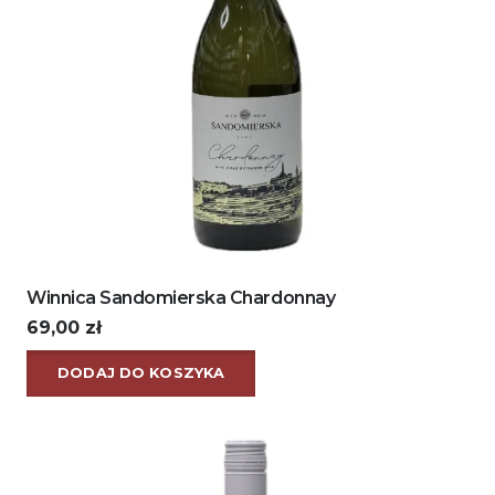
Winnica Sandomierska Chardonnay
69,00
zł
DODAJ DO KOSZYKA