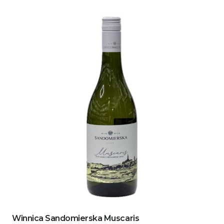
Winnica Sandomierska Muscaris