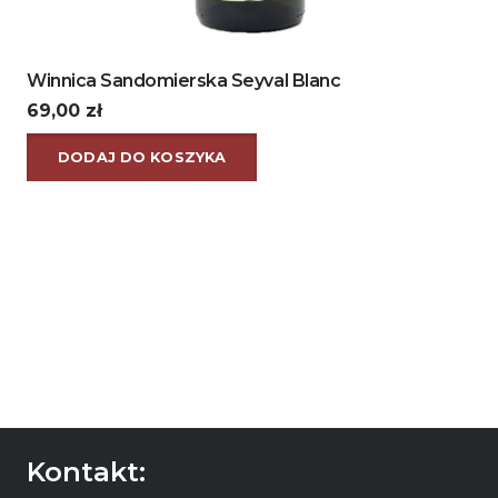
Winnica Sandomierska Seyval Blanc
69,00
zł
DODAJ DO KOSZYKA
Kontakt: