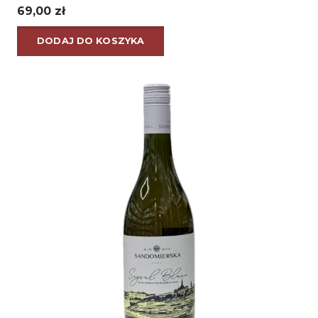
69,00
zł
DODAJ DO KOSZYKA