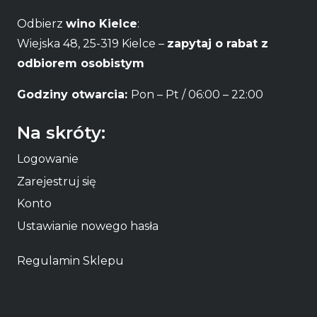
Odbierz
wino Kielce
:
Wiejska 48, 25-319 Kielce –
zapytaj o rabat z
odbiorem osobistym
Godziny otwarcia:
Pon – Pt / 06:00 – 22:00
Na skróty:
Logowanie
Zarejestruj się
Konto
Ustawianie nowego hasła
Regulamin Sklepu