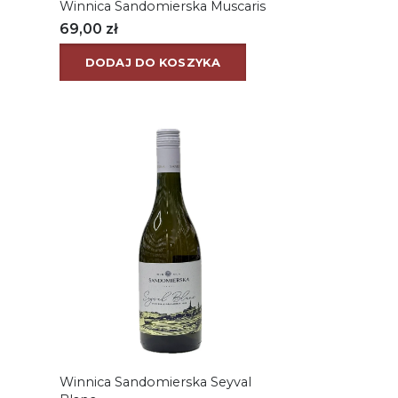
Winnica Sandomierska Muscaris
69,00
zł
DODAJ DO KOSZYKA
Winnica Sandomierska Seyval