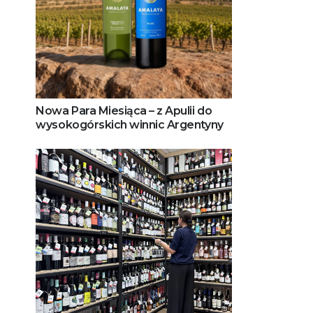
Nowa Para Miesiąca – z Apulii do
wysokogórskich winnic Argentyny