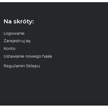
Na skróty:
Logowanie
Zarejestruj się
Konto
Ustawianie nowego hasła
Regulamin Sklepu