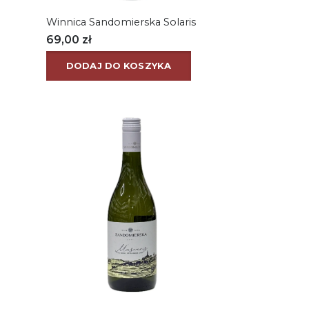
Winnica Sandomierska Solaris
69,00
zł
DODAJ DO KOSZYKA