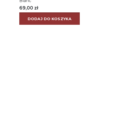
Blanc
69,00
zł
DODAJ DO KOSZYKA