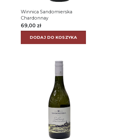
Winnica Sandomierska
Chardonnay
69,00
zł
DODAJ DO KOSZYKA