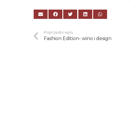
Poprzedni wpis
Fashion Edition- wino i design