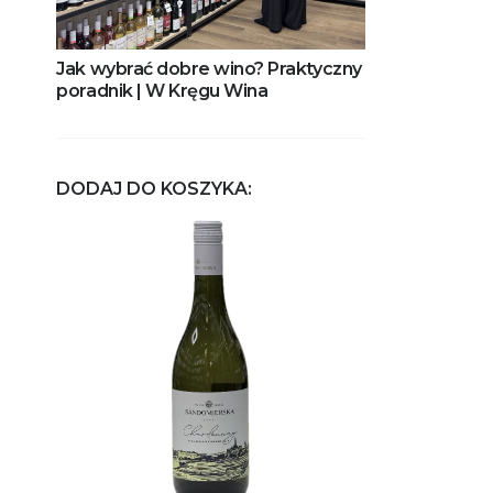
Jak wybrać dobre wino? Praktyczny
poradnik | W Kręgu Wina
DODAJ DO KOSZYKA: