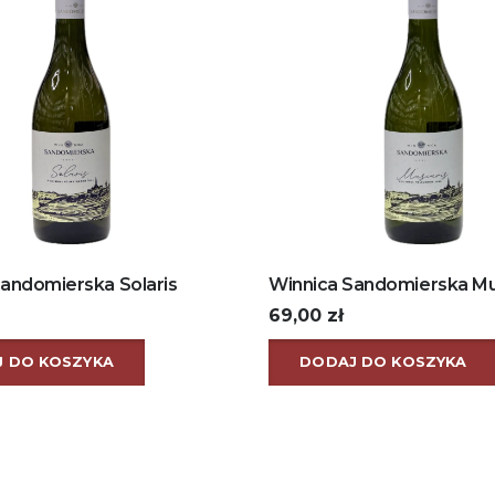
andomierska Solaris
Winnica Sandomierska Mu
69,00
zł
 DO KOSZYKA
DODAJ DO KOSZYKA