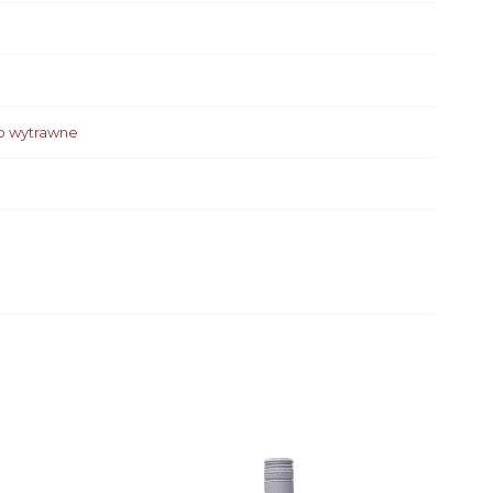
o wytrawne