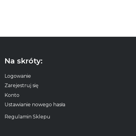
Na skróty:
Logowanie
Zarejestruj się
Konto
Ustawianie nowego hasła
Regulamin Sklepu