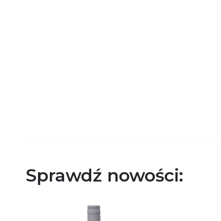
Sprawdź nowości: