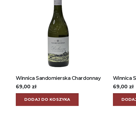
Winnica Sandomierska Chardonnay
Winnica S
69,00
zł
69,00
zł
DODAJ DO KOSZYKA
DODAJ