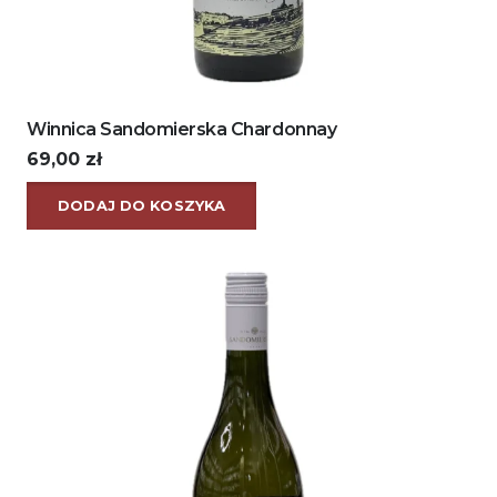
Winnica Sandomierska Chardonnay
69,00
zł
DODAJ DO KOSZYKA