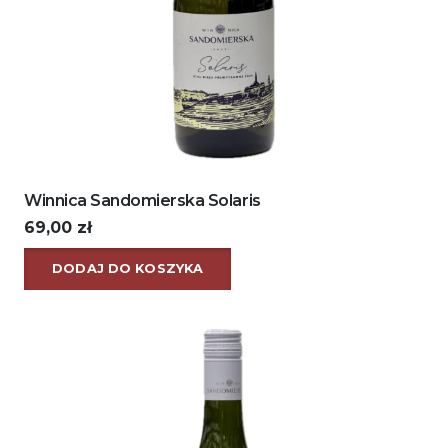
Winnica Sandomierska Solaris
69,00
zł
DODAJ DO KOSZYKA