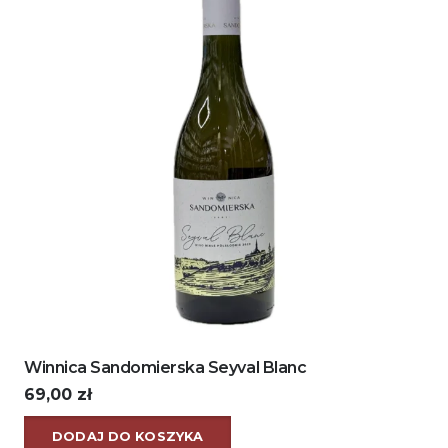
Winnica Sandomierska Seyval Blanc
69,00
zł
DODAJ DO KOSZYKA