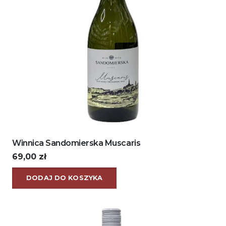
Winnica Sandomierska Muscaris
69,00
zł
DODAJ DO KOSZYKA