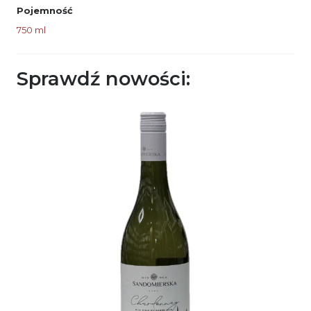
Pojemność
750 ml
Sprawdź nowości: