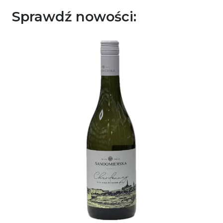
Sprawdź nowości: