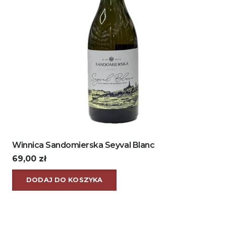
Winnica Sandomierska Seyval Blanc
69,00
zł
DODAJ DO KOSZYKA