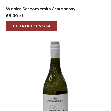
Winnica Sandomierska Chardonnay
69,00
zł
DODAJ DO KOSZYKA