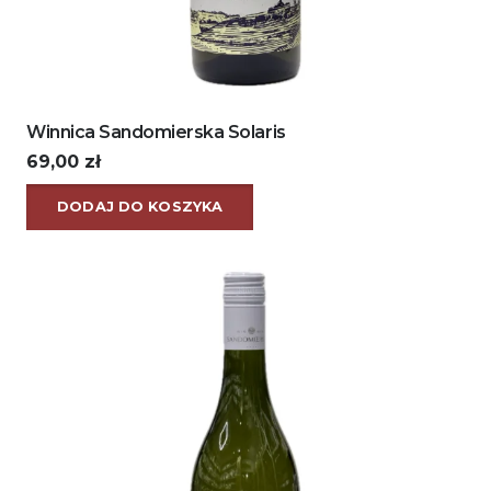
Winnica Sandomierska Solaris
69,00
zł
DODAJ DO KOSZYKA