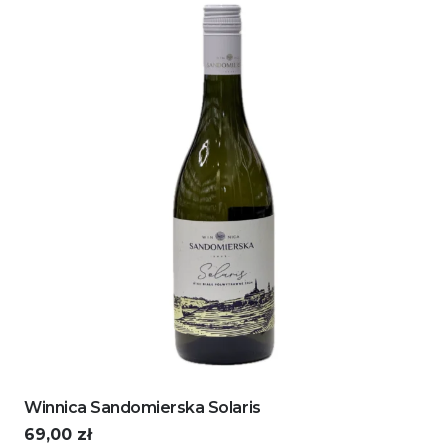
Winnica Sandomierska Solaris
69,00
zł