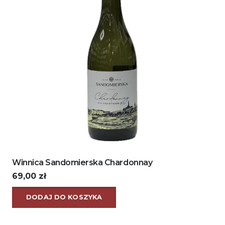
Winnica Sandomierska Chardonnay
69,00
zł
DODAJ DO KOSZYKA