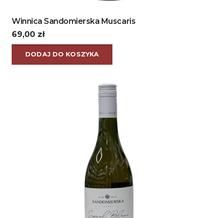
Winnica Sandomierska Muscaris
69,00
zł
DODAJ DO KOSZYKA