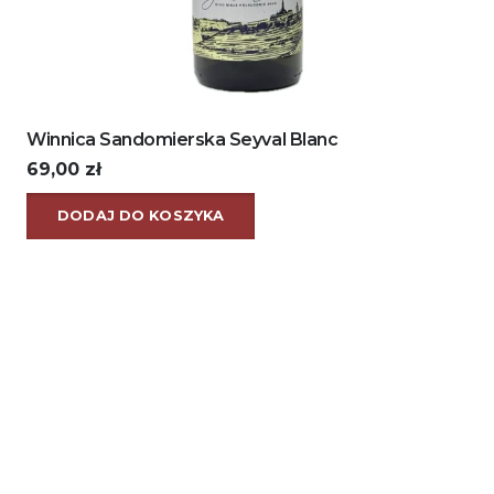
Winnica Sandomierska Seyval Blanc
69,00
zł
DODAJ DO KOSZYKA