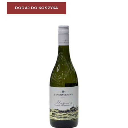
DODAJ DO KOSZYKA