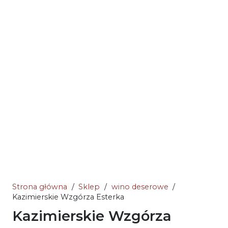
Strona główna
/
Sklep
/
wino deserowe
/
Kazimierskie Wzgórza Esterka
Kazimierskie Wzgórza