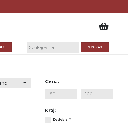
IE
Cena:
Kraj:
Polska
3