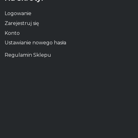
Logowanie
Zarejestruj się
Konto
Ustawianie nowego hasła
Regulamin Sklepu