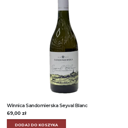
Winnica Sandomierska Seyval Blanc
69,00
zł
DODAJ DO KOSZYKA