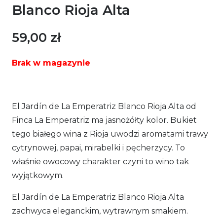
Blanco Rioja Alta
59,00
zł
Brak w magazynie
El Jardín de La Emperatriz Blanco Rioja Alta od
Finca La Emperatriz ma jasnożółty kolor. Bukiet
tego białego wina z Rioja uwodzi aromatami trawy
cytrynowej, papai, mirabelki i pęcherzycy. To
właśnie owocowy charakter czyni to wino tak
wyjątkowym.
El Jardín de La Emperatriz Blanco Rioja Alta
zachwyca eleganckim, wytrawnym smakiem.