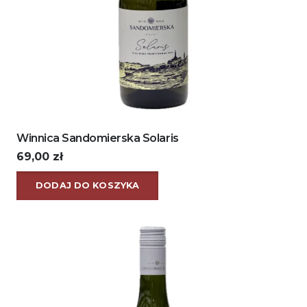
Winnica Sandomierska Solaris
69,00
zł
DODAJ DO KOSZYKA