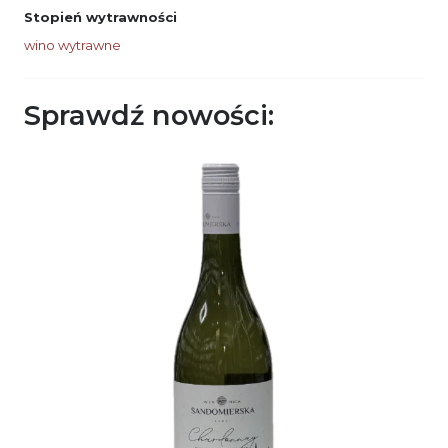
Stopień wytrawności
wino wytrawne
Sprawdź nowości: