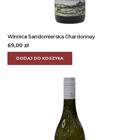
Winnica Sandomierska Chardonnay
69,00
zł
DODAJ DO KOSZYKA