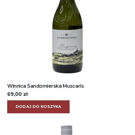
Winnica Sandomierska Muscaris
69,00
zł
DODAJ DO KOSZYKA