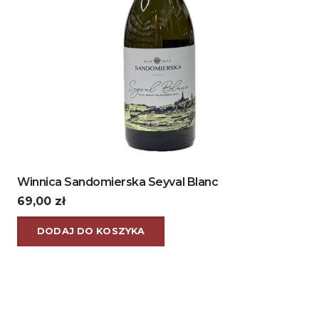
Winnica Sandomierska Seyval Blanc
69,00
zł
DODAJ DO KOSZYKA