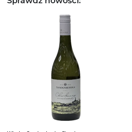
Sprawdź nowości: