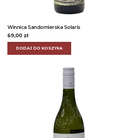
Winnica Sandomierska Solaris
69,00
zł
DODAJ DO KOSZYKA