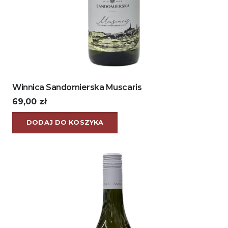
Winnica Sandomierska Muscaris
69,00
zł
DODAJ DO KOSZYKA