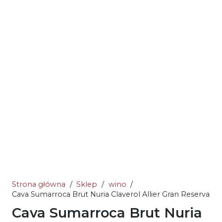
Strona główna
/
Sklep
/
wino
/
Cava Sumarroca Brut Nuria Claverol Allier Gran Reserva
Cava Sumarroca Brut Nuria