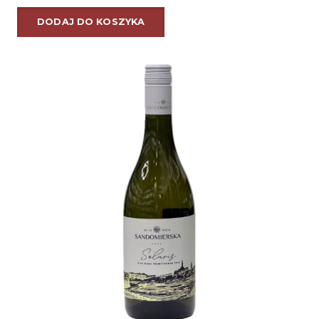
DODAJ DO KOSZYKA