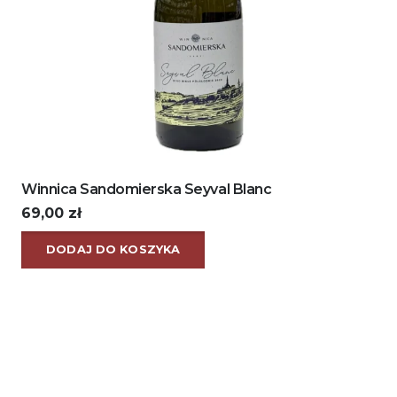
Winnica Sandomierska Seyval Blanc
69,00
zł
DODAJ DO KOSZYKA