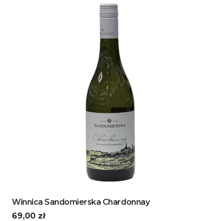
Winnica Sandomierska Chardonnay
69,00
zł