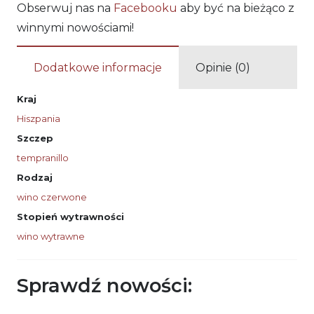
Obserwuj nas na
Facebooku
aby być na bieżąco z
winnymi nowościami!
Dodatkowe informacje
Opinie (0)
Kraj
Hiszpania
Szczep
tempranillo
Rodzaj
wino czerwone
Stopień wytrawności
wino wytrawne
Sprawdź nowości: