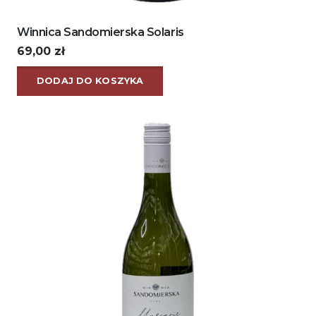
Winnica Sandomierska Solaris
69,00
zł
DODAJ DO KOSZYKA