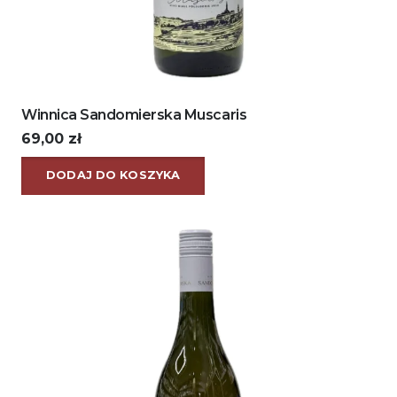
Winnica Sandomierska Muscaris
69,00
zł
DODAJ DO KOSZYKA