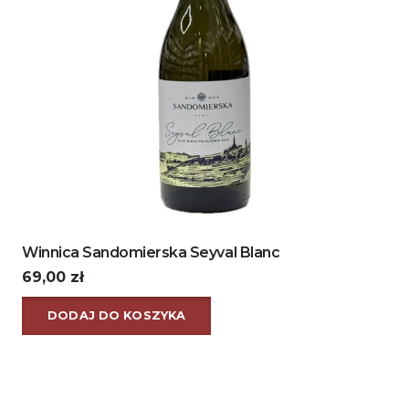
Winnica Sandomierska Seyval Blanc
69,00
zł
DODAJ DO KOSZYKA