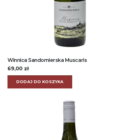
Winnica Sandomierska Muscaris
69,00
zł
DODAJ DO KOSZYKA