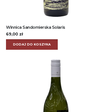
Winnica Sandomierska Solaris
69,00
zł
DODAJ DO KOSZYKA