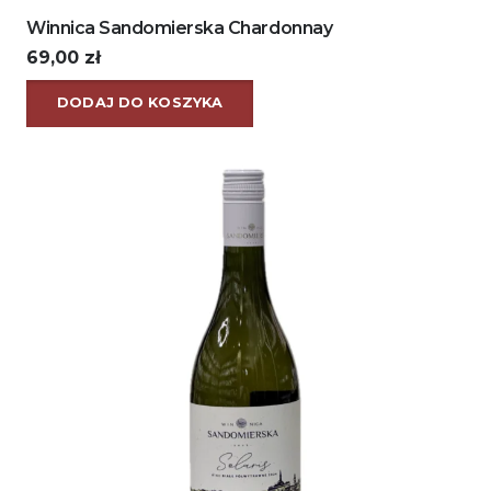
Winnica Sandomierska Chardonnay
69,00
zł
DODAJ DO KOSZYKA