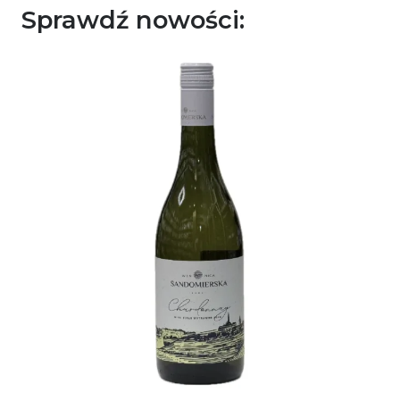
Sprawdź nowości: