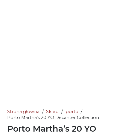
Strona główna
/
Sklep
/
porto
/
Porto Martha’s 20 YO Decanter Collection
Porto Martha’s 20 YO