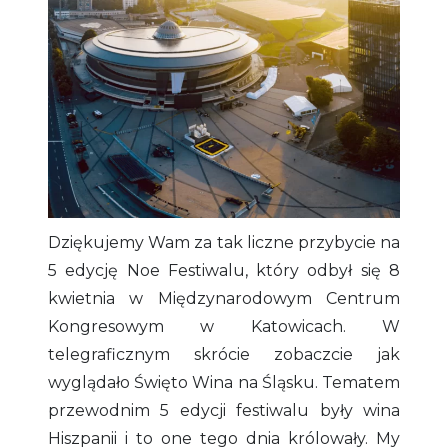
Dziękujemy Wam za tak liczne przybycie na
5 edycję Noe Festiwalu, który odbył się 8
kwietnia w Międzynarodowym Centrum
Kongresowym w Katowicach. W
telegraficznym skrócie zobaczcie jak
wyglądało Święto Wina na Śląsku. Tematem
przewodnim 5 edycji festiwalu były wina
Hiszpanii i to one tego dnia królowały. My