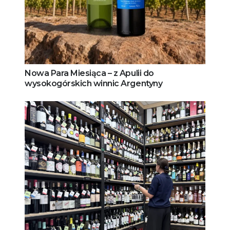
Nowa Para Miesiąca – z Apulii do
wysokogórskich winnic Argentyny