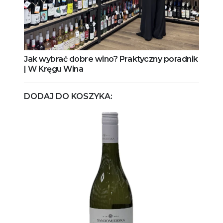
Jak wybrać dobre wino? Praktyczny poradnik
| W Kręgu Wina
DODAJ DO KOSZYKA: