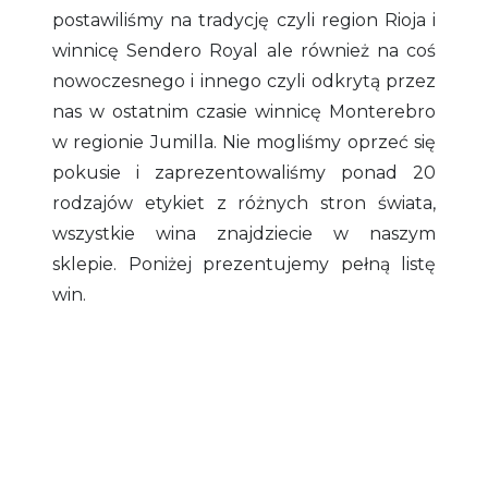
postawiliśmy na tradycję czyli region Rioja i
winnicę Sendero Royal ale również na coś
nowoczesnego i innego czyli odkrytą przez
nas w ostatnim czasie winnicę Monterebro
w regionie Jumilla. Nie mogliśmy oprzeć się
pokusie i zaprezentowaliśmy ponad 20
rodzajów etykiet z różnych stron świata,
wszystkie wina znajdziecie w naszym
sklepie. Poniżej prezentujemy pełną listę
win.