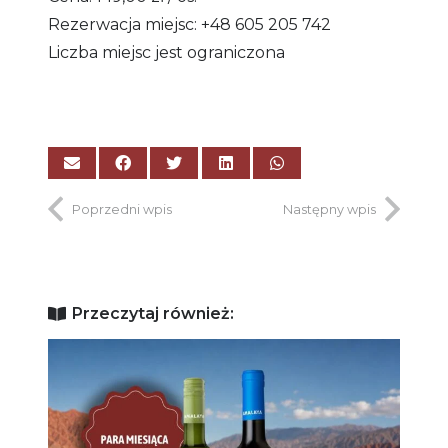
Rezerwacja miejsc: +48 605 205 742
Liczba miejsc jest ograniczona
Poprzedni wpis
Następny wpis
Przeczytaj również: