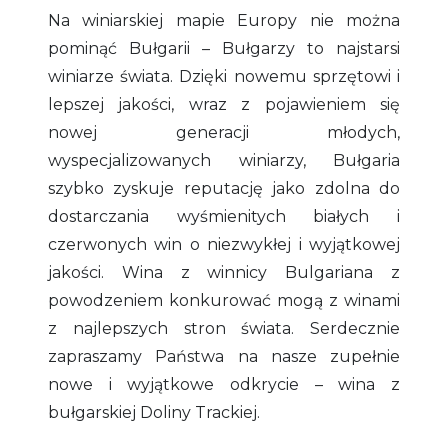
Na winiarskiej mapie Europy nie można
pominąć Bułgarii – Bułgarzy to najstarsi
winiarze świata. Dzięki nowemu sprzętowi i
lepszej jakości, wraz z pojawieniem się
nowej generacji młodych,
wyspecjalizowanych winiarzy, Bułgaria
szybko zyskuje reputację jako zdolna do
dostarczania wyśmienitych białych i
czerwonych win o niezwykłej i wyjątkowej
jakości. Wina z winnicy Bulgariana z
powodzeniem konkurować mogą z winami
z najlepszych stron świata. Serdecznie
zapraszamy Państwa na nasze zupełnie
nowe i wyjątkowe odkrycie – wina z
bułgarskiej Doliny Trackiej.