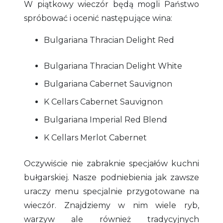
W piątkowy wieczór będą mogli Państwo
spróbować i ocenić następujące wina:
Bulgariana Thracian Delight Red
Bulgariana Thracian Delight White
Bulgariana Cabernet Sauvignon
K Cellars Cabernet Sauvignon
Bulgariana Imperial Red Blend
K Cellars Merlot Cabernet
Oczywiście nie zabraknie specjałów kuchni
bułgarskiej. Nasze podniebienia jak zawsze
uraczy menu specjalnie przygotowane na
wieczór. Znajdziemy w nim wiele ryb,
warzyw ale również tradycyjnych