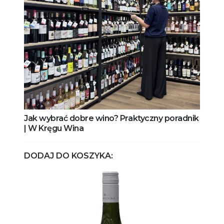
Jak wybrać dobre wino? Praktyczny poradnik
| W Kręgu Wina
DODAJ DO KOSZYKA: