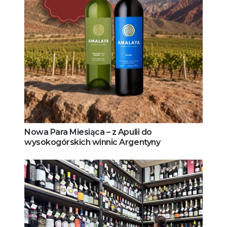
Nowa Para Miesiąca – z Apulii do
wysokogórskich winnic Argentyny