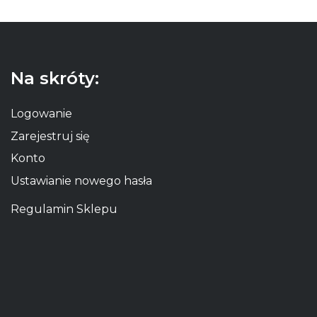
Na skróty:
Logowanie
Zarejestruj się
Konto
Ustawianie nowego hasła
Regulamin Sklepu