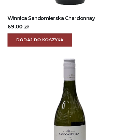
Winnica Sandomierska Chardonnay
69,00
zł
DODAJ DO KOSZYKA