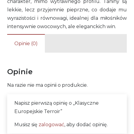
charakter, mimo wytrawnego profilu. Taniny są
lekkie, lecz przyjemnie pieprzne, co dodaje mu
wyrazistości i równowagi, idealnej dla miłośników
intensywnie owocowych, ale eleganckich win.
Opinie (0)
Opinie
Na razie nie ma opinii o produkcie.
Napisz pierwszą opinię o „Klasyczne
Europejskie Terroir”
Musisz się
zalogować
, aby dodać opinię.