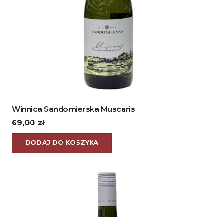
Winnica Sandomierska Muscaris
69,00
zł
DODAJ DO KOSZYKA