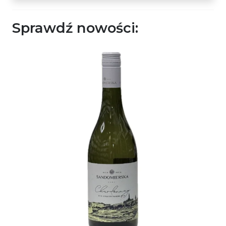
Sprawdź nowości: