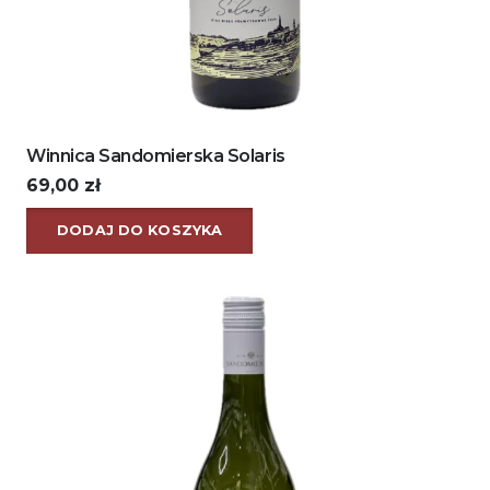
Winnica Sandomierska Solaris
69,00
zł
DODAJ DO KOSZYKA