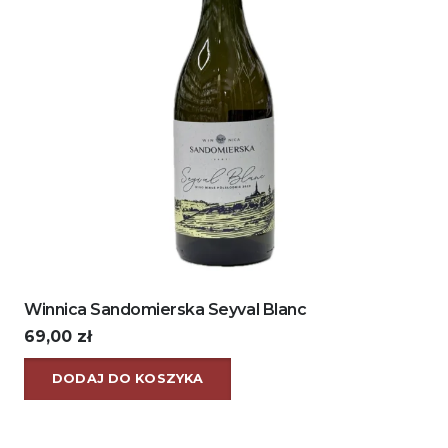
Winnica Sandomierska Seyval Blanc
69,00
zł
DODAJ DO KOSZYKA