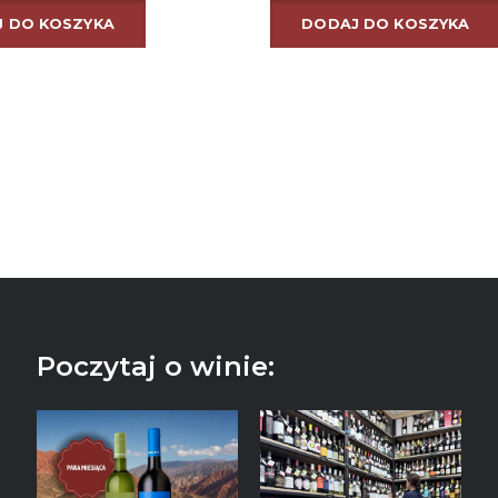
 DO KOSZYKA
DODAJ DO KOSZYKA
Poczytaj o winie: