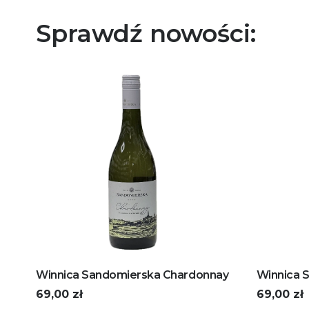
Sprawdź nowości:
Winnica Sandomierska Chardonnay
Winnica S
69,00
zł
69,00
zł