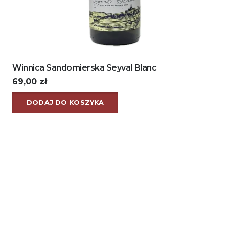
Winnica Sandomierska Seyval Blanc
69,00
zł
DODAJ DO KOSZYKA