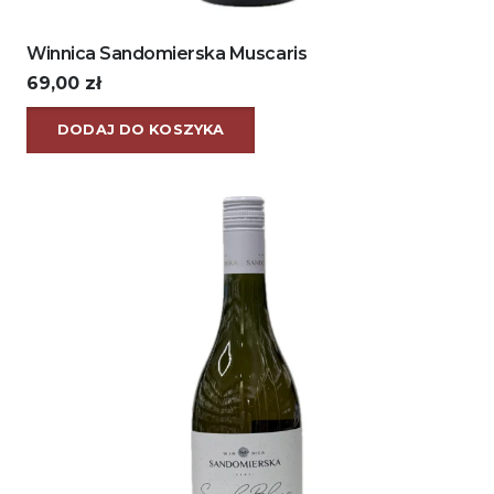
Winnica Sandomierska Muscaris
69,00
zł
DODAJ DO KOSZYKA