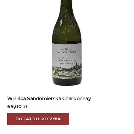
Winnica Sandomierska Chardonnay
69,00
zł
DODAJ DO KOSZYKA