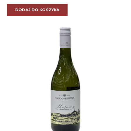
DODAJ DO KOSZYKA