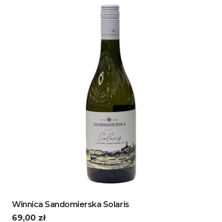
Winnica Sandomierska Solaris
69,00
zł