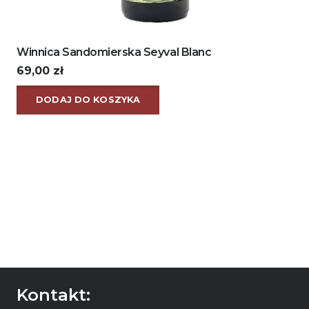
Winnica Sandomierska Seyval Blanc
69,00
zł
DODAJ DO KOSZYKA
Kontakt: