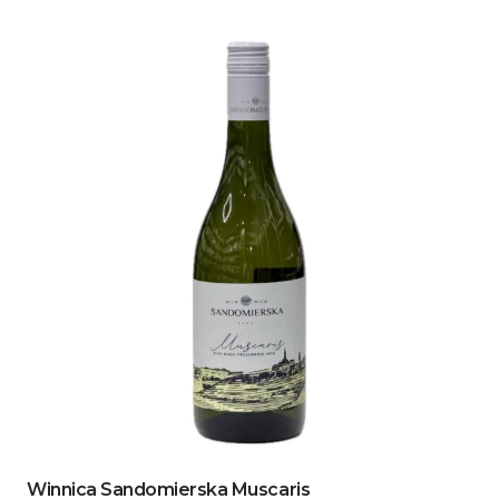
Winnica Sandomierska Muscaris