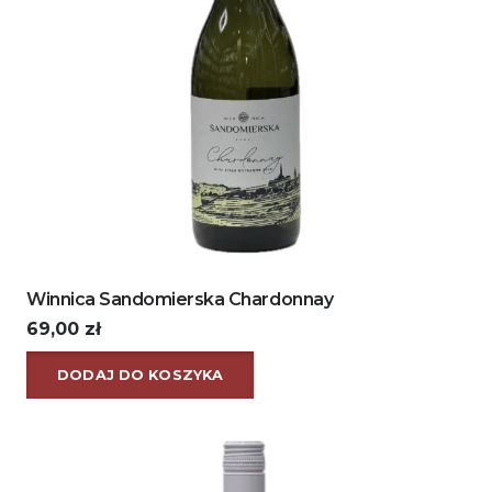
Winnica Sandomierska Chardonnay
69,00
zł
DODAJ DO KOSZYKA