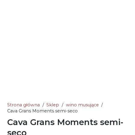
Strona główna
/
Sklep
/
wino musujące
/
Cava Grans Moments semi-seco
Cava Grans Moments semi-
seco