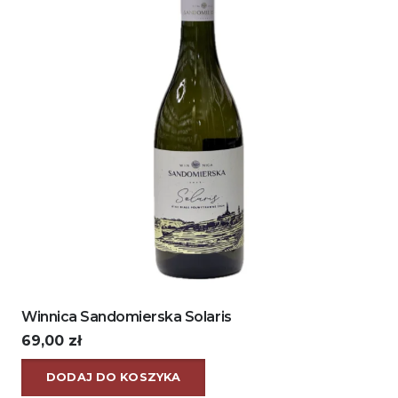
Winnica Sandomierska Solaris
69,00
zł
DODAJ DO KOSZYKA