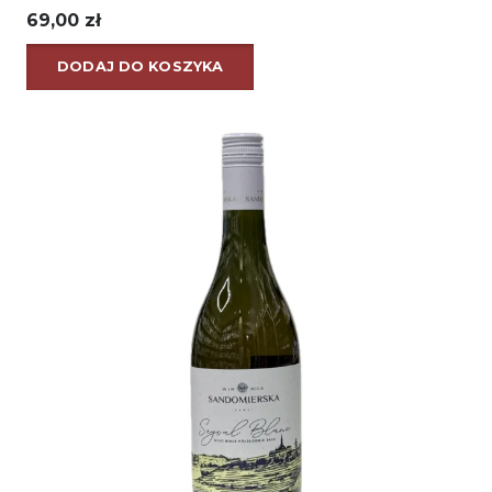
69,00
zł
DODAJ DO KOSZYKA