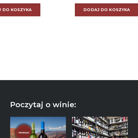
 DO KOSZYKA
DODAJ DO KOSZYKA
Poczytaj o winie: