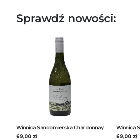
Sprawdź nowości:
Winnica Sandomierska Chardonnay
Winnica S
69,00
zł
69,00
zł