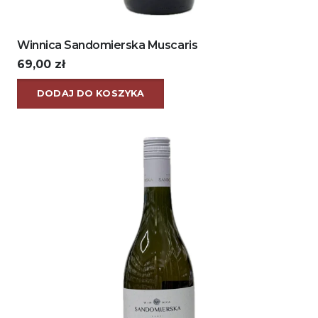
Winnica Sandomierska Muscaris
69,00
zł
DODAJ DO KOSZYKA