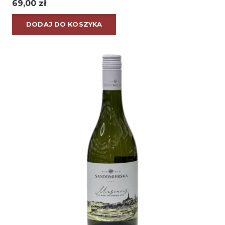
69,00
zł
DODAJ DO KOSZYKA