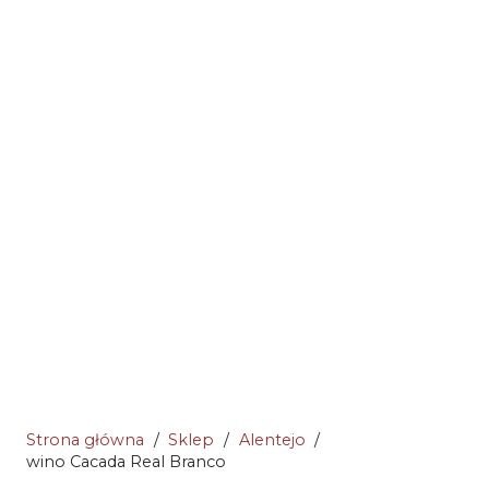
Strona główna
/
Sklep
/
Alentejo
/
wino Cacada Real Branco