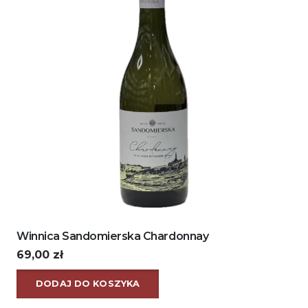
Winnica Sandomierska Chardonnay
69,00
zł
DODAJ DO KOSZYKA