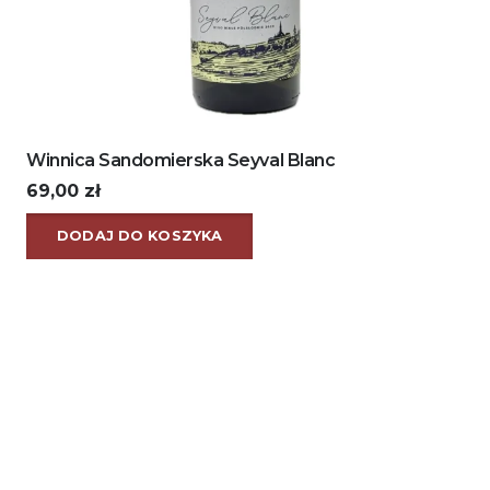
Winnica Sandomierska Seyval Blanc
69,00
zł
DODAJ DO KOSZYKA