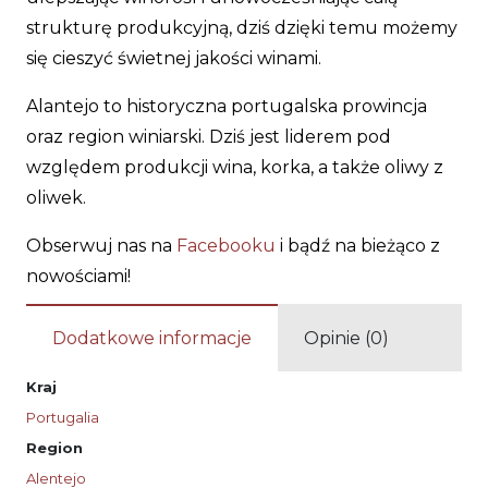
strukturę produkcyjną, dziś dzięki temu możemy
się cieszyć świetnej jakości winami.
Alantejo to historyczna portugalska prowincja
oraz region winiarski. Dziś jest liderem pod
względem produkcji wina, korka, a także oliwy z
oliwek.
Obserwuj nas na
Facebooku
i bądź na bieżąco z
nowościami!
Dodatkowe informacje
Opinie (0)
Kraj
Portugalia
Region
Alentejo