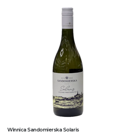
Winnica Sandomierska Solaris