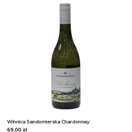
Winnica Sandomierska Chardonnay
69,00
zł