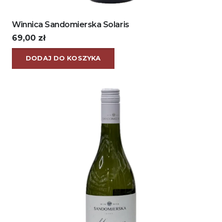
Winnica Sandomierska Solaris
69,00
zł
DODAJ DO KOSZYKA