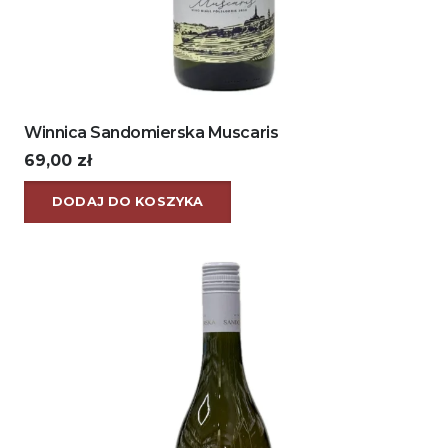
Winnica Sandomierska Muscaris
69,00
zł
DODAJ DO KOSZYKA