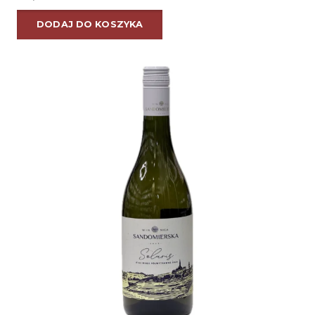
DODAJ DO KOSZYKA