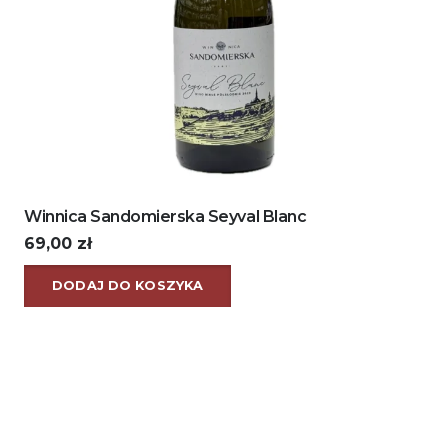
Winnica Sandomierska Seyval Blanc
69,00
zł
DODAJ DO KOSZYKA