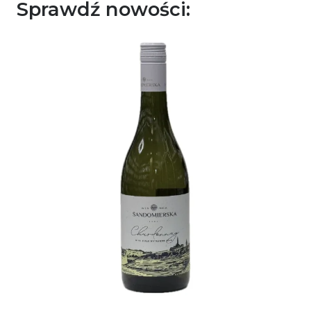
Sprawdź nowości: