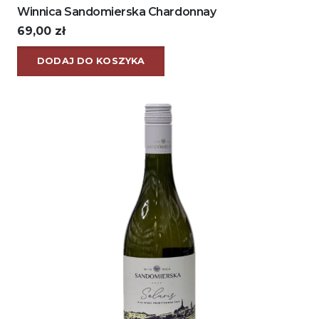
Winnica Sandomierska Chardonnay
69,00
zł
DODAJ DO KOSZYKA