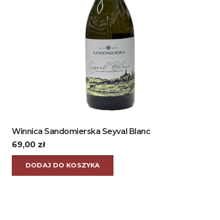
Winnica Sandomierska Seyval Blanc
69,00
zł
DODAJ DO KOSZYKA