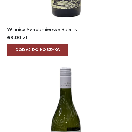
Winnica Sandomierska Solaris
69,00
zł
DODAJ DO KOSZYKA