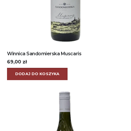
Winnica Sandomierska Muscaris
69,00
zł
DODAJ DO KOSZYKA