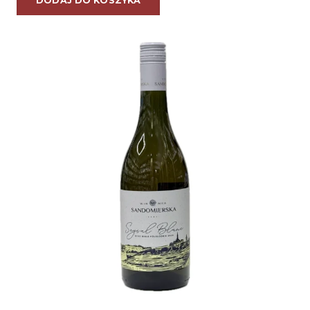
DODAJ DO KOSZYKA