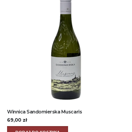
Winnica Sandomierska Muscaris
69,00
zł