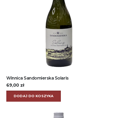
Winnica Sandomierska Solaris
69,00
zł
DODAJ DO KOSZYKA