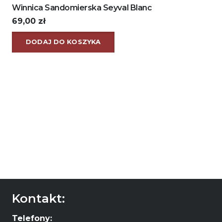
Winnica Sandomierska Seyval Blanc
69,00
zł
DODAJ DO KOSZYKA
Kontakt:
Telefony: