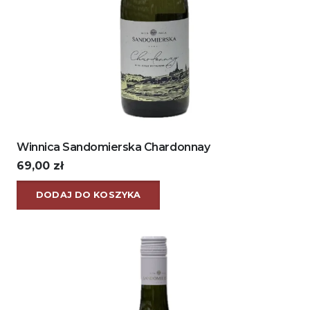
Winnica Sandomierska Chardonnay
69,00
zł
DODAJ DO KOSZYKA