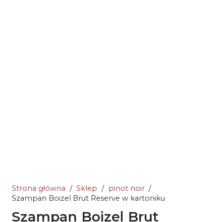
Strona główna
/
Sklep
/
pinot noir
/
Szampan Boizel Brut Reserve w kartoniku
Szampan Boizel Brut