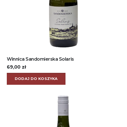
Winnica Sandomierska Solaris
69,00
zł
DODAJ DO KOSZYKA