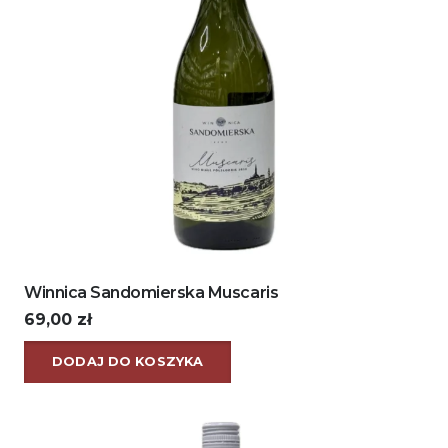
Winnica Sandomierska Muscaris
69,00
zł
DODAJ DO KOSZYKA