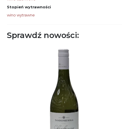
Stopień wytrawności
wino wytrawne
Sprawdź nowości: