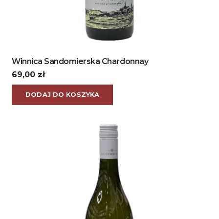
Winnica Sandomierska Chardonnay
69,00
zł
DODAJ DO KOSZYKA