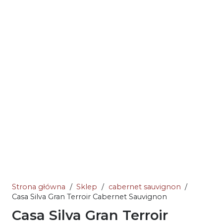
Strona główna
/
Sklep
/
cabernet sauvignon
/
Casa Silva Gran Terroir Cabernet Sauvignon
Casa Silva Gran Terroir