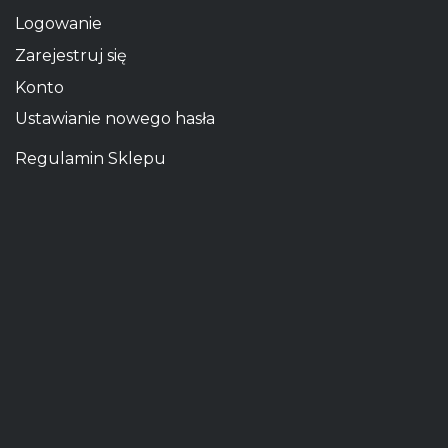
Logowanie
Zarejestruj się
Konto
Ustawianie nowego hasła
Regulamin Sklepu