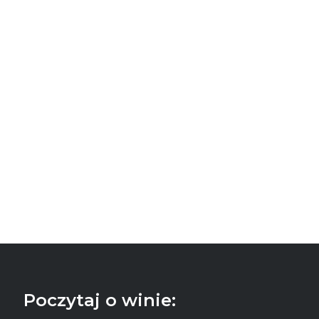
Poczytaj o winie: