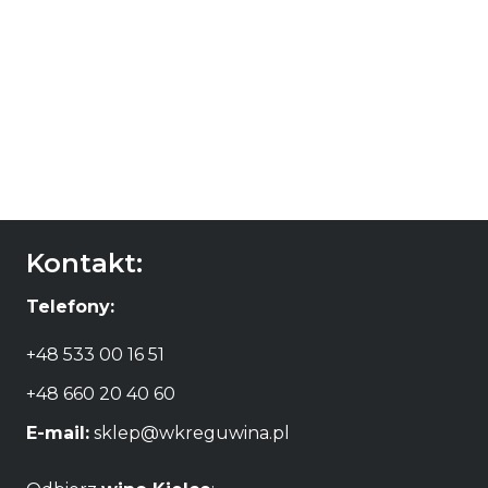
wino Lagosta Vinho
Verde ICE
32,00
zł
DODAJ DO
KOSZYKA
Kontakt:
Telefony:
+48 533 00 16 51
+48 660 20 40 60
E-mail:
sklep@wkreguwina.pl