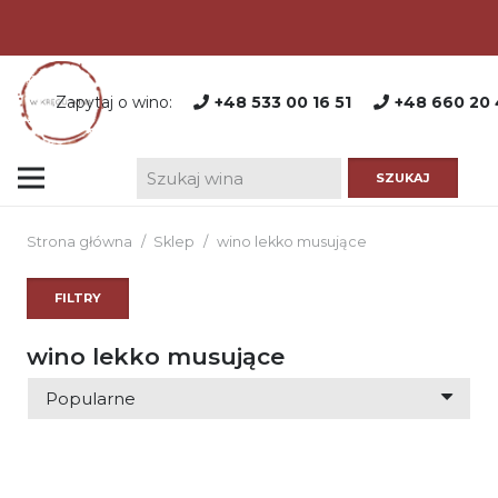
Zapytaj o wino:
+48 533 00 16 51
+48 660 20 
Strona główna
/
Sklep
/
wino lekko musujące
FILTRY
wino lekko musujące