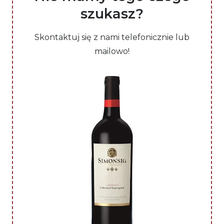
szukasz?
Skontaktuj się z nami telefonicznie lub
mailowo!