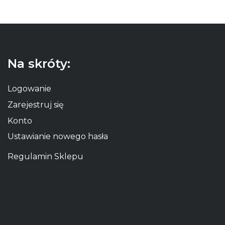
Na skróty:
Logowanie
Zarejestruj się
Konto
Ustawianie nowego hasła
Regulamin Sklepu