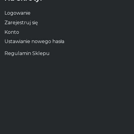
Logowanie
Zarejestruj się
Konto
Ustawianie nowego hasła
Regulamin Sklepu