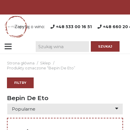
Zapytaj o wino:
+48 533 00 16 51
+48 660 20 
Strona główna
/
Sklep
/
Produkty oznaczone “Bepin De Eto”
FILTRY
Bepin De Eto