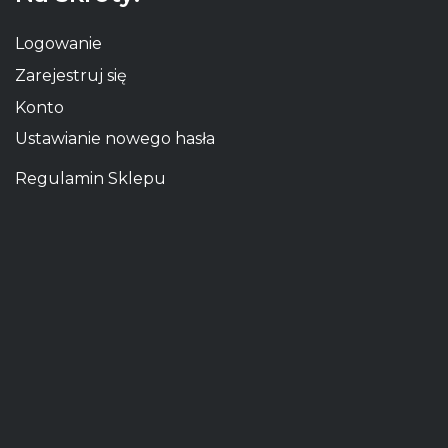
Logowanie
Zarejestruj się
Konto
Ustawianie nowego hasła
Regulamin Sklepu