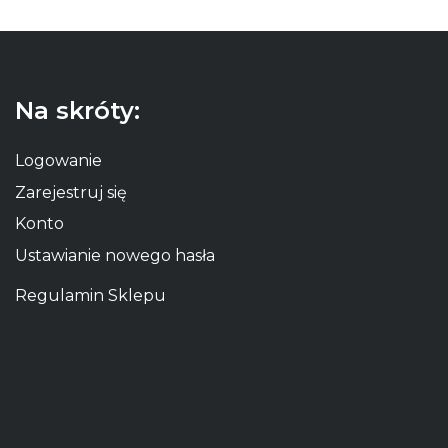
Na skróty:
Logowanie
Zarejestruj się
Konto
Ustawianie nowego hasła
Regulamin Sklepu