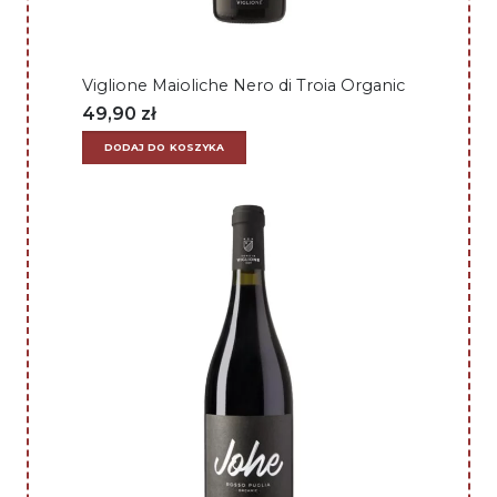
Viglione Maioliche Nero di Troia Organic
49,90
zł
DODAJ DO KOSZYKA